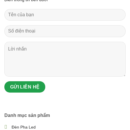
Danh mục sản phẩm
Đèn Pha Led