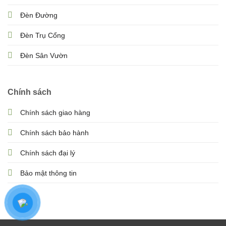
Đèn Đường
Đèn Trụ Cổng
Đèn Sân Vườn
Chính sách
Chính sách giao hàng
Chính sách bảo hành
Chính sách đại lý
Bảo mật thông tin