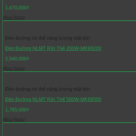
1,470,000
₫
Mua Ngay
Đèn đường rời thể năng lượng mặt trời
Đèn Đường NLMT Rời Thể 200W-MK69200
2,540,000
₫
Mua Ngay
Đèn đường rời thể năng lượng mặt trời
Đèn Đường NLMT Rời Thể 500W-MK68500
1,765,000
₫
Mua Ngay