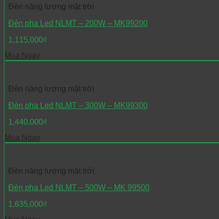
Đèn năng lượng mặt trời
Đèn pha Led NLMT – 200W – MK99200
1,115,000
₫
Mua Ngay
Đèn năng lượng mặt trời
Đèn pha Led NLMT – 300W – MK99300
1,440,000
₫
Mua Ngay
Đèn năng lượng mặt trời
Đèn pha Led NLMT – 500W – MK 99500
1,635,000
₫