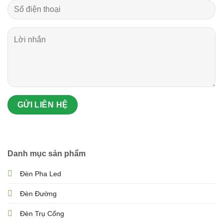
Danh mục sản phẩm
Đèn Pha Led
Đèn Đường
Đèn Trụ Cổng