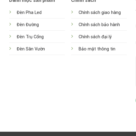
Danh mục sản phẩm
Chính sách
Đèn Pha Led
Chính sách giao hàng
Đèn Đường
Chính sách bảo hành
Đèn Trụ Cổng
Chính sách đại lý
Đèn Sân Vườn
Bảo mật thông tin