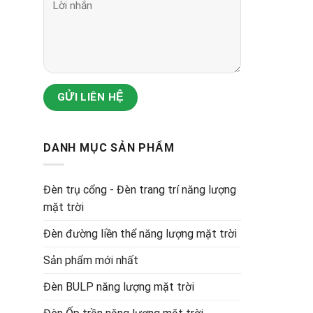
DANH MỤC SẢN PHẨM
Đèn trụ cổng - Đèn trang trí năng lượng
mặt trời
Đèn đường liền thể năng lượng mặt trời
Sản phẩm mới nhất
Đèn BULP năng lượng mặt trời