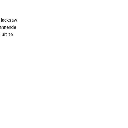
, Hacksaw
pannende
 uit te