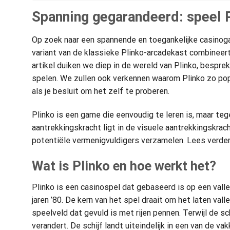
Spanning gegarandeerd: speel P
Op zoek naar een spannende en toegankelijke casino
variant van de klassieke Plinko-arcadekast combineert 
artikel duiken we diep in de wereld van Plinko, bespr
spelen. We zullen ook verkennen waarom Plinko zo popu
als je besluit om het zelf te proberen.
Plinko is een game die eenvoudig te leren is, maar te
aantrekkingskracht ligt in de visuele aantrekkingskrach
potentiële vermenigvuldigers verzamelen. Lees verder
Wat is Plinko en hoe werkt het?
Plinko is een casinospel dat gebaseerd is op een vallen
jaren ’80. De kern van het spel draait om het laten val
speelveld dat gevuld is met rijen pennen. Terwijl de sc
verandert. De schijf landt uiteindelijk in een van de va