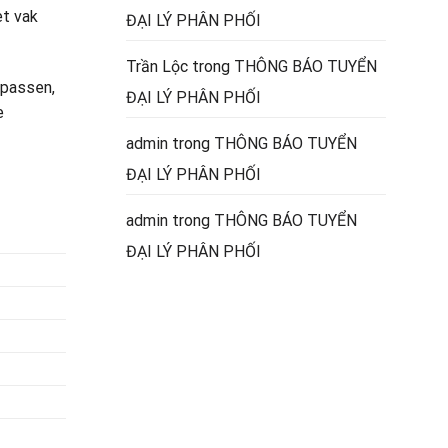
et vak
ĐẠI LÝ PHÂN PHỐI
Trần Lộc
trong
THÔNG BÁO TUYỂN
npassen,
ĐẠI LÝ PHÂN PHỐI
e
admin
trong
THÔNG BÁO TUYỂN
ĐẠI LÝ PHÂN PHỐI
admin
trong
THÔNG BÁO TUYỂN
ĐẠI LÝ PHÂN PHỐI