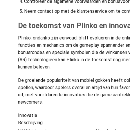
Controleer de algemene voorwaarden en bonusvoor
Neem contact op met de klantenservice om te contr
De toekomst van Plinko en innova
Plinko, ondanks zijn eenvoud, blijft evolueren in de o
functies en mechanics om de gameplay spannender en a
bonusrondes en speciale symbolen die de winkansen ve
(AR) technologieën kan Plinko in de toekomst nog me
kunnen beleven.
De groeiende populariteit van mobiel gokken heeft oo
spellen, waardoor spelers overal en altijd van hun fav
uit, met voortdurende innovaties die de game aantrek
newcomers.
Innovatie
Beschrijving