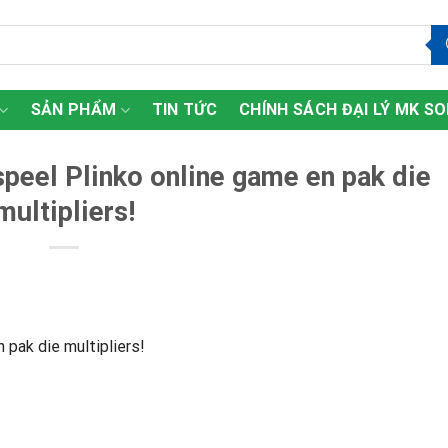
SẢN PHẨM
TIN TỨC
CHÍNH SÁCH ĐẠI LÝ MK S
peel Plinko online game en pak die
multipliers!
 pak die multipliers!