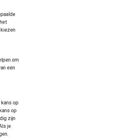
epaalde
 het
 kiezen
helpen om
van een
e kans op
 kans op
ig zijn
ls je
gen.