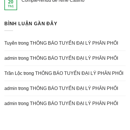
Compte-rendu de Nine Casino
20
Th1
BÌNH LUẬN GẦN ĐÂY
Tuyên
trong
THÔNG BÁO TUYỂN ĐẠI LÝ PHÂN PHỐI
admin
trong
THÔNG BÁO TUYỂN ĐẠI LÝ PHÂN PHỐI
Trần Lộc
trong
THÔNG BÁO TUYỂN ĐẠI LÝ PHÂN PHỐI
admin
trong
THÔNG BÁO TUYỂN ĐẠI LÝ PHÂN PHỐI
admin
trong
THÔNG BÁO TUYỂN ĐẠI LÝ PHÂN PHỐI