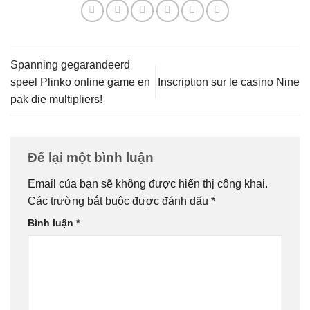
Spanning gegarandeerd
speel Plinko online game en
Inscription sur le casino Nine
pak die multipliers!
Để lại một bình luận
Email của bạn sẽ không được hiển thị công khai.
Các trường bắt buộc được đánh dấu
*
Bình luận
*