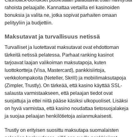
rahoista pelaajalle. Kannattaa vertailla eri kasinoiden
bonuksia ja valita ne, jotka sopivat parhaiten omaan
pelityyliin ja budjettiin.
Maksutavat ja turvallisuus netissä
Turvalliset ja luotettavat maksutavat ovat ehdottoman
tärkeitä netissä pelatessa. Parhaat ranking kasinot
tarjoavat laajan valikoiman maksutapoja, kuten
luottokortteja (Visa, Mastercard), pankkisiirtoja,
verkkolompakoita (Neteller, Skrill) ja mobiilimaksutapoja
(Zimpler, Trustly). On tärkeää, että kasino käyttää SSL-
salausta varmistaakseen, että pelaajan tiedot ovat
suojattuja ja ettei niitä pääse käsiksi ulkopuoliset. Lisäksi
on hyvä varmistaa, että kasino noudattaa tietosuojalakeja
ja suojaa pelaajan henkilötietoja asianmukaisesti.
Trustly on erityisen suosittu maksutapa suomalaisten