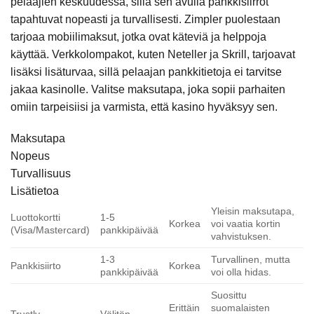
pelaajien keskuudessa, sillä sen avulla pankkisiirrot
tapahtuvat nopeasti ja turvallisesti. Zimpler puolestaan
tarjoaa mobiilimaksut, jotka ovat käteviä ja helppoja
käyttää. Verkkolompakot, kuten Neteller ja Skrill, tarjoavat
lisäksi lisäturvaa, sillä pelaajan pankkitietoja ei tarvitse
jakaa kasinolle. Valitse maksutapa, joka sopii parhaiten
omiin tarpeisiisi ja varmista, että kasino hyväksyy sen.
Maksutapa
Nopeus
Turvallisuus
Lisätietoa
Yleisin maksutapa,
Luottokortti
1-5
Korkea
voi vaatia kortin
(Visa/Mastercard)
pankkipäivää
vahvistuksen.
1-3
Turvallinen, mutta
Pankkisiirto
Korkea
pankkipäivää
voi olla hidas.
Suosittu
Erittäin
suomalaisten