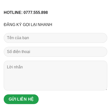
HOTLINE: 0777.555.898
ĐĂNG KÝ GỌI LẠI NHANH