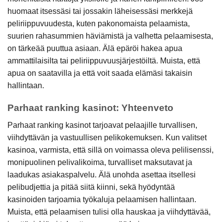
huomaat itsessäsi tai jossakin läheisessäsi merkkejä
peliriippuvuudesta, kuten pakonomaista pelaamista,
suurien rahasummien häviämistä ja valhetta pelaamisesta,
on tärkeää puuttua asiaan. Älä epäröi hakea apua
ammattilaisilta tai peliriippuvuusjärjestöiltä. Muista, että
apua on saatavilla ja että voit saada elämäsi takaisin
hallintaan.
Parhaat ranking kasinot: Yhteenveto
Parhaat ranking kasinot tarjoavat pelaajille turvallisen,
viihdyttävän ja vastuullisen pelikokemuksen. Kun valitset
kasinoa, varmista, että sillä on voimassa oleva pelilisenssi,
monipuolinen pelivalikoima, turvalliset maksutavat ja
laadukas asiakaspalvelu. Älä unohda asettaa itsellesi
pelibudjettia ja pitää siitä kiinni, sekä hyödyntää
kasinoiden tarjoamia työkaluja pelaamisen hallintaan.
Muista, että pelaamisen tulisi olla hauskaa ja viihdyttävää,