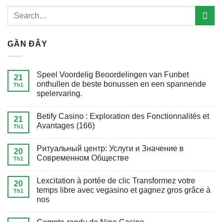
GẦN ĐÂY
Speel Voordelig Beoordelingen van Funbet
21
onthullen de beste bonussen en een spannende
Th1
spelervaring.
Betify Casino : Exploration des Fonctionnalités et
21
Avantages (166)
Th1
Ритуальный центр: Услуги и Значение в
20
Современном Обществе
Th1
Lexcitation à portée de clic Transformez votre
20
temps libre avec vegasino et gagnez gros grâce à
Th1
nos