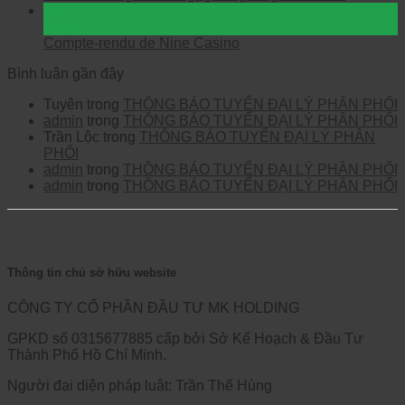
20
Th1
Compte-rendu de Nine Casino
Bình luận gần đây
Tuyên
trong
THÔNG BÁO TUYỂN ĐẠI LÝ PHÂN PHỐI
admin
trong
THÔNG BÁO TUYỂN ĐẠI LÝ PHÂN PHỐI
Trần Lộc
trong
THÔNG BÁO TUYỂN ĐẠI LÝ PHÂN
PHỐI
admin
trong
THÔNG BÁO TUYỂN ĐẠI LÝ PHÂN PHỐI
admin
trong
THÔNG BÁO TUYỂN ĐẠI LÝ PHÂN PHỐI
Thông tin chủ sở hữu website
CÔNG TY CỔ PHẦN ĐẦU TƯ MK HOLDING
GPKD số 0315677885 cấp bởi Sở Kế Hoạch & Đầu Tư
Thành Phố Hồ Chí Minh.
Người đại diện pháp luật: Trần Thế Hùng