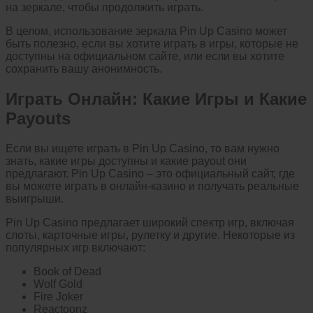
на зеркале, чтобы продолжить играть.
В целом, использование зеркала Pin Up Casino может
быть полезно, если вы хотите играть в игры, которые не
доступны на официальном сайте, или если вы хотите
сохранить вашу анонимность.
Играть Онлайн: Какие Игры и Какие
Payouts
Если вы ищете играть в Pin Up Casino, то вам нужно
знать, какие игры доступны и какие payout они
предлагают. Pin Up Casino – это официальный сайт, где
вы можете играть в онлайн-казино и получать реальные
выигрыши.
Pin Up Casino предлагает широкий спектр игр, включая
слоты, карточные игры, рулетку и другие. Некоторые из
популярных игр включают:
Book of Dead
Wolf Gold
Fire Joker
Reactoonz