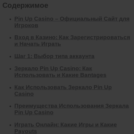
Содержимое
Pin Up Casino – Официальный Сайт для
Игроков
Вход в Казино: Как Зарегистрироваться
и Начать Играть
Шаг 1: Выбор типа аккаунта
Зеркало Pin Up Casino: Как
Использовать и Какие Вantages
Как Использовать Зеркало Pin Up
Casino
Преимущества Использования Зеркала
Pin Up Casino
Играть Онлайн: Какие Игры и Какие
Payouts