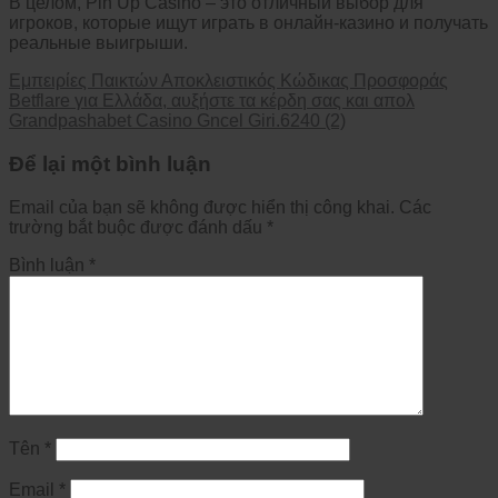
В целом, Pin Up Casino – это отличный выбор для
игроков, которые ищут играть в онлайн-казино и получать
реальные выигрыши.
Εμπειρίες Παικτών Αποκλειστικός Κώδικας Προσφοράς
Betflare για Ελλάδα, αυξήστε τα κέρδη σας και απολ
Grandpashabet Casino Gncel Giri.6240 (2)
Để lại một bình luận
Email của bạn sẽ không được hiển thị công khai.
Các
trường bắt buộc được đánh dấu
*
Bình luận
*
Tên
*
Email
*