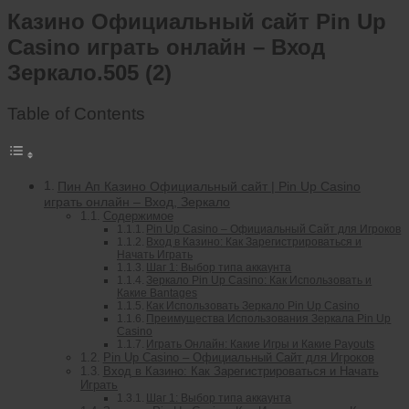
Казино Официальный сайт Pin Up
Casino играть онлайн – Вход
Зеркало.505 (2)
Table of Contents
Пин Ап Казино Официальный сайт | Pin Up Casino
играть онлайн – Вход, Зеркало
Содержимое
Pin Up Casino – Официальный Сайт для Игроков
Вход в Казино: Как Зарегистрироваться и
Начать Играть
Шаг 1: Выбор типа аккаунта
Зеркало Pin Up Casino: Как Использовать и
Какие Вantages
Как Использовать Зеркало Pin Up Casino
Преимущества Использования Зеркала Pin Up
Casino
Играть Онлайн: Какие Игры и Какие Payouts
Pin Up Casino – Официальный Сайт для Игроков
Вход в Казино: Как Зарегистрироваться и Начать
Играть
Шаг 1: Выбор типа аккаунта