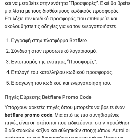
και να μεταβείτε στην ενότητα “Προσφορές”. Εκεί θα βρείτε
μια λίστα με τους διαθέσιμους κωδικούς προσφοράς.
Επιλέξτε τον κωδικό προσφοράς που επιθυμείτε και
ακολουθήστε τις οδηγίες για να τον ενεργοποιήσετε.
Εγγραφή στην πλατφόρμα Betflare.
Σύνδεση στον προσωπικό λογαριασμό.
Εντοπισμός της ενότητας “Προσφορές”.
Επιλογή του κατάλληλου κωδικού προσφοράς.
Εισαγωγή του κωδικού και ενεργοποίησή του.
Πηγές Εύρεσης Betflare Promo Code
Υπάρχουν αρκετές πηγές όπου μπορείτε να βρείτε έναν
betflare promo code
. Μια από τις πιο συνηθισμένες
πηγές είναι οι ιστότοποι που ειδικεύονται στην προώθηση
διαδικτυακών καζίνο και αθλητικών στοιχημάτων. Αυτοί οι