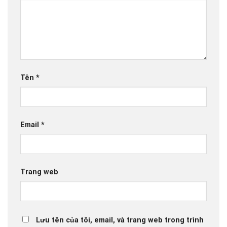
Tên
*
Email
*
Trang web
Lưu tên của tôi, email, và trang web trong trình