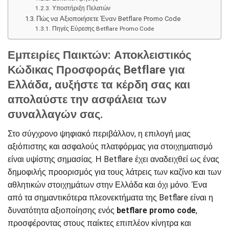
Υποστήριξη Πελατών
Πώς να Αξιοποιήσετε Έναν Betflare Promo Code
Πηγές Εύρεσης Betflare Promo Code
Εμπειρίες Παικτών: Αποκλειστικός
Κώδικας Προσφοράς Betflare για
Ελλάδα, αυξήστε τα κέρδη σας και
απολαύστε την ασφάλεια των
συναλλαγών σας.
Στο σύγχρονο ψηφιακό περιβάλλον, η επιλογή μιας
αξιόπιστης και ασφαλούς πλατφόρμας για στοιχηματισμό
είναι υψίστης σημασίας. Η Betflare έχει αναδειχθεί ως ένας
δημοφιλής προορισμός για τους λάτρεις των καζίνο και των
αθλητικών στοιχημάτων στην Ελλάδα και όχι μόνο. Ένα
από τα σημαντικότερα πλεονεκτήματα της Betflare είναι η
δυνατότητα αξιοποίησης ενός
betflare promo code
,
προσφέροντας στους παίκτες επιπλέον κίνητρα και