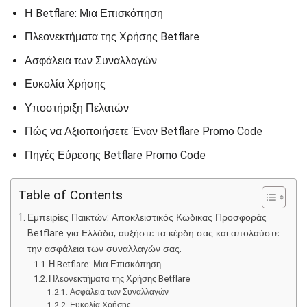
Η Betflare: Μια Επισκόπηση
Πλεονεκτήματα της Χρήσης Betflare
Ασφάλεια των Συναλλαγών
Ευκολία Χρήσης
Υποστήριξη Πελατών
Πώς να Αξιοποιήσετε Έναν Betflare Promo Code
Πηγές Εύρεσης Betflare Promo Code
Table of Contents
Εμπειρίες Παικτών: Αποκλειστικός Κώδικας Προσφοράς
Betflare για Ελλάδα, αυξήστε τα κέρδη σας και απολαύστε
την ασφάλεια των συναλλαγών σας.
Η Betflare: Μια Επισκόπηση
Πλεονεκτήματα της Χρήσης Betflare
Ασφάλεια των Συναλλαγών
Ευκολία Χρήσης