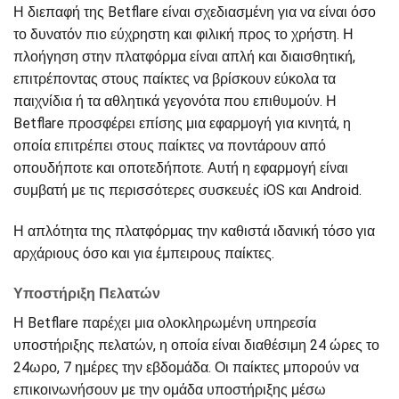
Η διεπαφή της Betflare είναι σχεδιασμένη για να είναι όσο
το δυνατόν πιο εύχρηστη και φιλική προς το χρήστη. Η
πλοήγηση στην πλατφόρμα είναι απλή και διαισθητική,
επιτρέποντας στους παίκτες να βρίσκουν εύκολα τα
παιχνίδια ή τα αθλητικά γεγονότα που επιθυμούν. Η
Betflare προσφέρει επίσης μια εφαρμογή για κινητά, η
οποία επιτρέπει στους παίκτες να ποντάρουν από
οπουδήποτε και οποτεδήποτε. Αυτή η εφαρμογή είναι
συμβατή με τις περισσότερες συσκευές iOS και Android.
Η απλότητα της πλατφόρμας την καθιστά ιδανική τόσο για
αρχάριους όσο και για έμπειρους παίκτες.
Υποστήριξη Πελατών
Η Betflare παρέχει μια ολοκληρωμένη υπηρεσία
υποστήριξης πελατών, η οποία είναι διαθέσιμη 24 ώρες το
24ωρο, 7 ημέρες την εβδομάδα. Οι παίκτες μπορούν να
επικοινωνήσουν με την ομάδα υποστήριξης μέσω