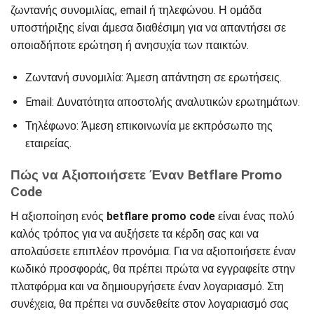
ζωντανής συνομιλίας, email ή τηλεφώνου. Η ομάδα
υποστήριξης είναι άμεσα διαθέσιμη για να απαντήσει σε
οποιαδήποτε ερώτηση ή ανησυχία των παικτών.
Ζωντανή συνομιλία: Άμεση απάντηση σε ερωτήσεις.
Email: Δυνατότητα αποστολής αναλυτικών ερωτημάτων.
Τηλέφωνο: Άμεση επικοινωνία με εκπρόσωπο της
εταιρείας.
Πώς να Αξιοποιήσετε Έναν Betflare Promo
Code
Η αξιοποίηση ενός
betflare promo code
είναι ένας πολύ
καλός τρόπος για να αυξήσετε τα κέρδη σας και να
απολαύσετε επιπλέον προνόμια. Για να αξιοποιήσετε έναν
κωδικό προσφοράς, θα πρέπει πρώτα να εγγραφείτε στην
πλατφόρμα και να δημιουργήσετε έναν λογαριασμό. Στη
συνέχεια, θα πρέπει να συνδεθείτε στον λογαριασμό σας