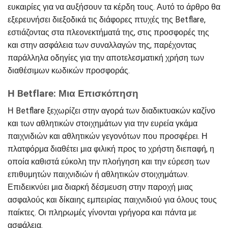
ευκαιρίες για να αυξήσουν τα κέρδη τους. Αυτό το άρθρο θα
εξερευνήσει διεξοδικά τις διάφορες πτυχές της Betflare,
εστιάζοντας στα πλεονεκτήματά της, στις προσφορές της
και στην ασφάλεια των συναλλαγών της, παρέχοντας
παράλληλα οδηγίες για την αποτελεσματική χρήση των
διαθέσιμων κωδικών προσφοράς.
Η Betflare: Μια Επισκόπηση
Η Betflare ξεχωρίζει στην αγορά των διαδικτυακών καζίνο
και των αθλητικών στοιχημάτων για την ευρεία γκάμα
παιχνιδιών και αθλητικών γεγονότων που προσφέρει. Η
πλατφόρμα διαθέτει μια φιλική προς το χρήστη διεπαφή, η
οποία καθιστά εύκολη την πλοήγηση και την εύρεση των
επιθυμητών παιχνιδιών ή αθλητικών στοιχημάτων.
Επιδεικνύει μια διαρκή δέσμευση στην παροχή μιας
ασφαλούς και δίκαιης εμπειρίας παιχνιδιού για όλους τους
παίκτες. Οι πληρωμές γίνονται γρήγορα και πάντα με
ασφάλεια.