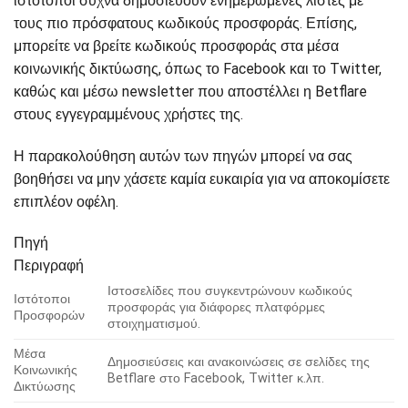
ιστότοποι συχνά δημοσιεύουν ενημερωμένες λίστες με
τους πιο πρόσφατους κωδικούς προσφοράς. Επίσης,
μπορείτε να βρείτε κωδικούς προσφοράς στα μέσα
κοινωνικής δικτύωσης, όπως το Facebook και το Twitter,
καθώς και μέσω newsletter που αποστέλλει η Betflare
στους εγγεγραμμένους χρήστες της.
Η παρακολούθηση αυτών των πηγών μπορεί να σας
βοηθήσει να μην χάσετε καμία ευκαιρία για να αποκομίσετε
επιπλέον οφέλη.
Πηγή
Περιγραφή
Ιστοσελίδες που συγκεντρώνουν κωδικούς
Ιστότοποι
προσφοράς για διάφορες πλατφόρμες
Προσφορών
στοιχηματισμού.
Μέσα
Δημοσιεύσεις και ανακοινώσεις σε σελίδες της
Κοινωνικής
Betflare στο Facebook, Twitter κ.λπ.
Δικτύωσης