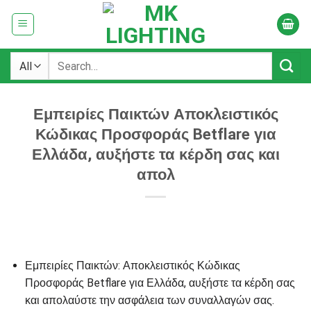
Skip
to
content
Search
for:
Εμπειρίες Παικτών Αποκλειστικός
Κώδικας Προσφοράς Betflare για
Ελλάδα, αυξήστε τα κέρδη σας και
απολ
Εμπειρίες Παικτών: Αποκλειστικός Κώδικας
Προσφοράς Betflare για Ελλάδα, αυξήστε τα κέρδη σας
και απολαύστε την ασφάλεια των συναλλαγών σας.