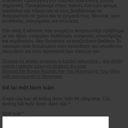
υπεύθυνη προσέγγιση στο παιχνίδι είναι επίσης εξίσου
σημαντική. Προσφέρουμε στους παίκτες ένα ευρύ φάσμα
εργαλείων και πόρων για να τους βοηθήσουμε να
διαχειριστούν το χρόνο και τα χρήματά τους, θέτοντας όρια
κατάθεσης, στοιχήματος και απώλειας.
Εάν εσείς ή κάποιος που γνωρίζετε αντιμετωπίζει πρόβλημα
με τον τζόγο, υπάρχουν διαθέσιμες υπηρεσίες υποστήριξης
και συμβουλών. Μην διστάσετε να αναζητήσετε βοήθεια. Το
savaspin είναι δεσμευμένο στην προώθηση του υπεύθυνου
παιχνιδιού και στην προστασία των παικτών του.
Szansa na wielką wygraną w każdej sekundzie – gra plinko
opinie i sekrety udanych strategii dla entu
Beyond the Bonus Rounds Are You Maximizing Your Wins
with spinogambino Strategies
Để lại một bình luận
Email của bạn sẽ không được hiển thị công khai.
Các
trường bắt buộc được đánh dấu
*
Bình luận
*