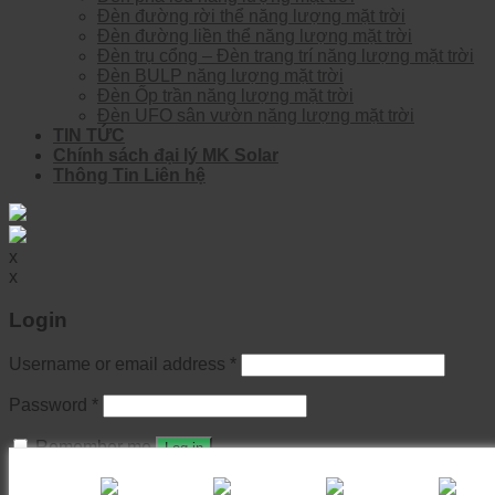
Đèn đường rời thể năng lượng mặt trời
Đèn đường liền thể năng lượng mặt trời
Đèn trụ cổng – Đèn trang trí năng lượng mặt trời
Đèn BULP năng lượng mặt trời
Đèn Ốp trần năng lượng mặt trời
Đèn UFO sân vườn năng lượng mặt trời
TIN TỨC
Chính sách đại lý MK Solar
Thông Tin Liên hệ
x
x
Login
Username or email address
*
Password
*
Remember me
Log in
Lost your password?