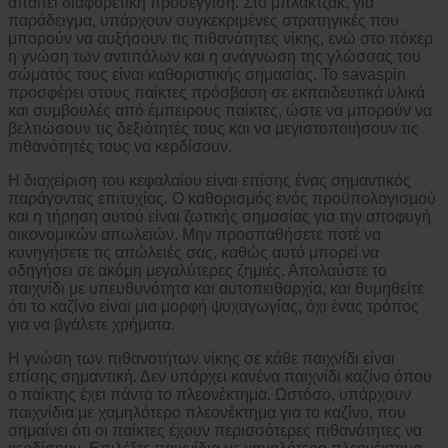
απαιτεί διαφορετική προσέγγιση. Στο μπλακτζακ, για
παράδειγμα, υπάρχουν συγκεκριμένες στρατηγικές που
μπορούν να αυξήσουν τις πιθανότητες νίκης, ενώ στο πόκερ
η γνώση των αντιπάλων και η ανάγνωση της γλώσσας του
σώματός τους είναι καθοριστικής σημασίας. Το savaspin
προσφέρει στους παίκτες πρόσβαση σε εκπαιδευτικά υλικά
και συμβουλές από έμπειρους παίκτες, ώστε να μπορούν να
βελτιώσουν τις δεξιότητές τους και να μεγιστοποιήσουν τις
πιθανότητές τους να κερδίσουν.
Η διαχείριση του κεφαλαίου είναι επίσης ένας σημαντικός
παράγοντας επιτυχίας. Ο καθορισμός ενός προϋπολογισμού
και η τήρηση αυτού είναι ζωτικής σημασίας για την αποφυγή
οικονομικών απωλειών. Μην προσπαθήσετε ποτέ να
κυνηγήσετε τις απώλειές σας, καθώς αυτό μπορεί να
οδηγήσει σε ακόμη μεγαλύτερες ζημιές. Απολαύστε το
παιχνίδι με υπευθυνότητα και αυτοπειθαρχία, και θυμηθείτε
ότι το καζίνο είναι μια μορφή ψυχαγωγίας, όχι ένας τρόπος
για να βγάλετε χρήματα.
Η γνώση των πιθανοτήτων νίκης σε κάθε παιχνίδι είναι
επίσης σημαντική. Δεν υπάρχει κανένα παιχνίδι καζίνο όπου
ο παίκτης έχει πάντα το πλεονέκτημα. Ωστόσο, υπάρχουν
παιχνίδια με χαμηλότερο πλεονέκτημα για το καζίνο, που
σημαίνει ότι οι παίκτες έχουν περισσότερες πιθανότητες να