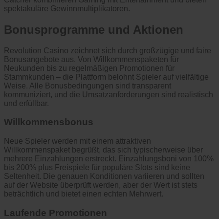
spektakuläre Gewinnmultiplikatoren.
Bonusprogramme und Aktionen
Revolution Casino zeichnet sich durch großzügige und faire
Bonusangebote aus. Von Willkommenspaketen für
Neukunden bis zu regelmäßigen Promotionen für
Stammkunden – die Plattform belohnt Spieler auf vielfältige
Weise. Alle Bonusbedingungen sind transparent
kommuniziert, und die Umsatzanforderungen sind realistisch
und erfüllbar.
Willkommensbonus
Neue Spieler werden mit einem attraktiven
Willkommenspaket begrüßt, das sich typischerweise über
mehrere Einzahlungen erstreckt. Einzahlungsboni von 100%
bis 200% plus Freispiele für populäre Slots sind keine
Seltenheit. Die genauen Konditionen variieren und sollten
auf der Website überprüft werden, aber der Wert ist stets
beträchtlich und bietet einen echten Mehrwert.
Laufende Promotionen