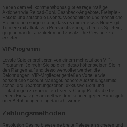
Neben dem Willkommensbonus gibt es regelmäßige
Aktionen wie Reload-Boni, Cashback-Angebote, Freispiel-
Pakete und saisonale Events. Wöchentliche und monatliche
Promotionen sorgen dafür, dass es immer etwas Neues gibt.
Turniere mit attraktiven Preispools ermöglichen es Spielern,
gegeneinander anzutreten und zusätzliche Gewinne zu
erzielen.
VIP-Programm
Loyale Spieler profitieren von einem mehrstufigen VIP-
Programm. Je mehr Sie spielen, desto höher steigen Sie in
den Rängen auf und desto wertvoller werden die
Belohnungen. VIP-Mitglieder genießen Vorteile wie
persönliche Account-Manager, höhere Auszahlungslimits,
schnellere Bearbeitungszeiten, exklusive Boni und
Einladungen zu speziellen Events. Comp-Points, die bei
jedem Einsatz gesammelt werden, können gegen Bonusgeld
oder Belohnungen eingetauscht werden.
Zahlungsmethoden
Revolution Casino bietet eine breite Palette an sicheren und