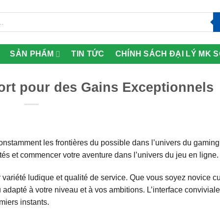
SẢN PHẨM
TIN TỨC
CHÍNH SÁCH ĐẠI LÝ MK 
ort pour des Gains Exceptionnels
nstamment les frontières du possible dans l’univers du gaming.
ités et commencer votre aventure dans l’univers du jeu en ligne.
 variété ludique et qualité de service. Que vous soyez novice c
 adapté à votre niveau et à vos ambitions. L’interface conviviale 
miers instants.