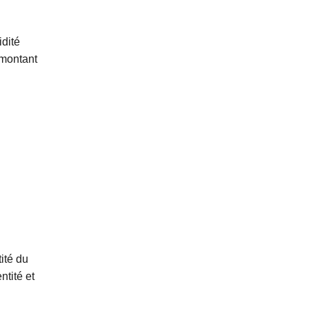
dité
 montant
ité du
ntité et