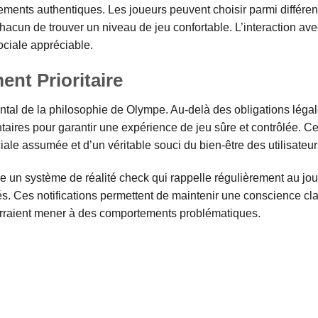
ements authentiques. Les joueurs peuvent choisir parmi différen
hacun de trouver un niveau de jeu confortable. L’interaction ave
ociale appréciable.
nt Prioritaire
ntal de la philosophie de Olympe. Au-delà des obligations légal
ires pour garantir une expérience de jeu sûre et contrôlée. Ce
le assumée et d’un véritable souci du bien-être des utilisateur
e un système de réalité check qui rappelle régulièrement au jou
s. Ces notifications permettent de maintenir une conscience cla
pourraient mener à des comportements problématiques.