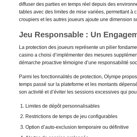
diffuser des parties en temps réel depuis des environn
tables avec des limites de mise variées, permettant à c
croupiers et les autres joueurs ajoute une dimension s
Jeu Responsable : Un Engageme
La protection des joueurs représente un pilier fondame
casino a choisi d’implémenter des mesures supplémenta
démarche proactive témoigne d’une responsabilité socia
Parmi les fonctionnalités de protection, Olympe propos
temps passé sur la plateforme et les montants dépensé
son activité et d’éviter les sessions excessives qui 
Limites de dépôt personnalisables
Restrictions de temps de jeu configurables
Option d’auto-exclusion temporaire ou définitive