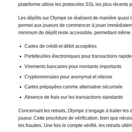
plateforme utilise les protocoles SSL les plus récents 
Les dépôts sur Olympe se réalisent de manière quasi i
permet aux joueurs de commencer à jouer immédiatement
minimum de dépôt reste accessible, permettant même au
Cartes de crédit et débit acceptées
Portefeuilles électroniques pour transactions rapide
Virements bancaires pour montants importants
Cryptomonnaies pour anonymat et vitesse
Cartes prépayées comme alternative sécurisée
Absence de frais sur les transactions standards
Concernant les retraits, Olympe s’engage à traiter les 
joueur. Cette procédure de vérification, bien que néces
les fraudes. Une fois le compte vérifié, les retraits ul