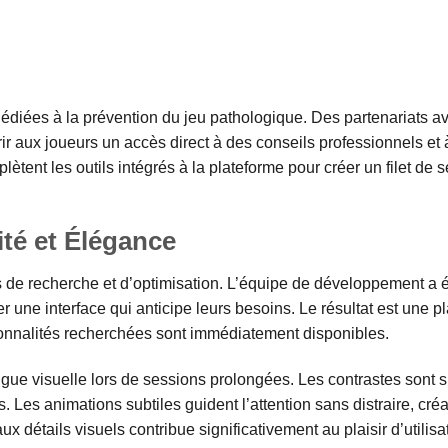
édiées à la prévention du jeu pathologique. Des partenariats a
rir aux joueurs un accès direct à des conseils professionnels et
ent les outils intégrés à la plateforme pour créer un filet de s
ité et Élégance
s de recherche et d’optimisation. L’équipe de développement a 
 une interface qui anticipe leurs besoins. Le résultat est une p
tionnalités recherchées sont immédiatement disponibles.
igue visuelle lors de sessions prolongées. Les contrastes sont s
s. Les animations subtiles guident l’attention sans distraire, cré
détails visuels contribue significativement au plaisir d’utilisa