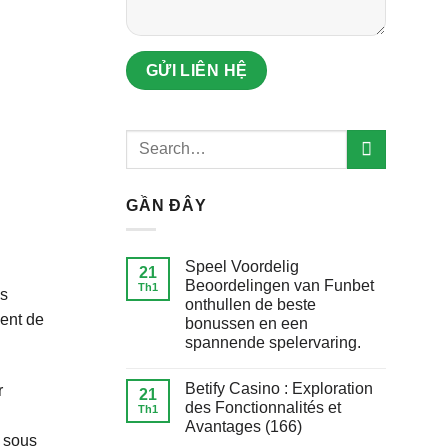
GẦN ĐÂY
Speel Voordelig
21
Beoordelingen van Funbet
Th1
ns
onthullen de beste
ment de
bonussen en een
spannende spelervaring.
Betify Casino : Exploration
r
21
des Fonctionnalités et
Th1
Avantages (166)
à sous