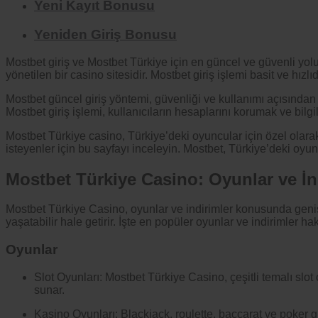
Yeni Kayıt Bonusu
Yeniden Giriş Bonusu
Mostbet giriş ve Mostbet Türkiye için en güncel ve güvenli yol
yönetilen bir casino sitesidir. Mostbet giriş işlemi basit ve hızl
Mostbet güncel giriş yöntemi, güvenliği ve kullanımı açısından en
Mostbet giriş işlemi, kullanıcıların hesaplarını korumak ve bilgi
Mostbet Türkiye casino, Türkiye’deki oyuncular için özel olara
isteyenler için bu sayfayı inceleyin. Mostbet, Türkiye’deki oyun
Mostbet Türkiye Casino: Oyunlar ve İn
Mostbet Türkiye Casino, oyunlar ve indirimler konusunda geniş b
yaşatabilir hale getirir. İşte en popüler oyunlar ve indirimler ha
Oyunlar
Slot Oyunları: Mostbet Türkiye Casino, çeşitli temalı slot
sunar.
Kasino Oyunları: Blackjack, roulette, baccarat ve poker gib