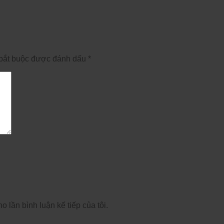
bắt buộc được đánh dấu
*
o lần bình luận kế tiếp của tôi.