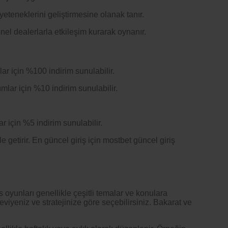
eteneklerini geliştirmesine olanak tanır.
el dealerlarla etkileşim kurarak oynanır.
lar için %100 indirim sunulabilir.
rımlar için %10 indirim sunulabilir.
ar için %5 indirim sunulabilir.
e getirir. En güncel giriş için mostbet güncel giriş
 oyunları genellikle çeşitli temalar ve konulara
iyeniz ve stratejinize göre seçebilirsiniz. Bakarat ve