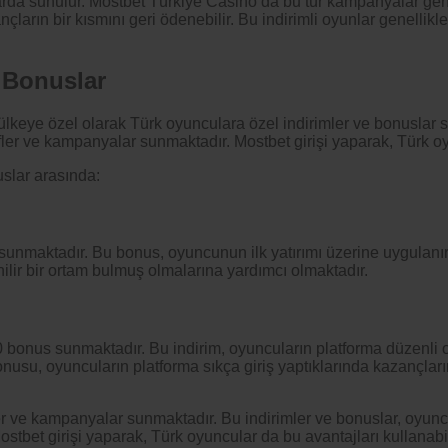
arda sunulur. Mostbet Türkiye Casino’da bu tür kampanyalar genel
çların bir kısmını geri ödenebilir. Bu indirimli oyunlar genellikle
e Bonuslar
ülkeye özel olarak Türk oyunculara özel indirimler ve bonuslar s
fler ve kampanyalar sunmaktadır. Mostbet girişi yaparak, Türk oy
slar arasında:
unmaktadır. Bu bonus, oyuncunun ilk yatırımı üzerine uygulanır
ilir bir ortam bulmuş olmalarına yardımcı olmaktadır.
 bonus sunmaktadır. Bu indirim, oyuncuların platforma düzenli o
onusu, oyuncuların platforma sıkça giriş yaptıklarında kazançları
ler ve kampanyalar sunmaktadır. Bu indirimler ve bonuslar, oyunc
ostbet girişi yaparak, Türk oyuncular da bu avantajları kullanabi