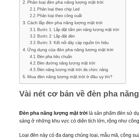
Phân loại đèn pha năng lượng mặt trời
Phân loại theo chip Led
Phân loại theo công suất
Cách lắp đèn pha năng lượng mặt trời
Bước 1: Lắp đặt tấm pin năng lượng mặt trời
Bước 2: Lắp đặt đèn
Bước 3: Kết nối dây cáp nguồn tín hiệu
Ứng dụng của đèn pha năng lượng mặt trời
Đèn pha tiêu chuẩn
Đèn đường năng lượng mặt trời
Đèn năng lượng mặt trời đa chức năng
Mua đèn năng lượng mặt trời ở đâu uy tín?
Vài nét cơ bản về đèn pha năng
Đèn pha năng lượng mặt trời
là sản phẩm đèn sử dụ
sáng ở những khu vực có diện tích lớn, rộng như côn
Loại đèn này có đa dạng chủng loại, mẫu mã, công su