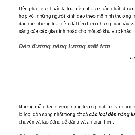
Đèn pha tiêu chuẩn là loại đèn pha cơ bản nhất, đượ
hợp với những người kinh deo theo mô hình thương mạ
đại như những loại đèn đắt tiền hơn nhưng loại này 
sáng của các gia đình hoặc cho một số khu vực khác.
Đèn đường năng lượng mặt trời
Dưới
Những mẫu đèn đường năng lượng mặt trời sử dụng ch
là loại đèn sáng nhất trong tất cả
các loại đèn năng l
chuyển và lao động dễ dàng và an toàn hơn.