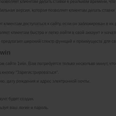
я позволяет клиентам делать ставки в реальном времени, чт
льная версия, которая позволяет клиентам делать ставки 
 клиентам доступаться к сайту, если он заблокирован в их 
ляет клиентам быстро и легко войти в свой аккаунт и начать
я предлагает широкий спектр функций и преимуществ для св
1win
м сайте 1win. Вам потребуется только несколько минут, чт
 кнопку “Зарегистрироваться”.
ю, дату рождения и адрес электронной почты.
унт будет создан.
ьзуя ваш логин и пароль.