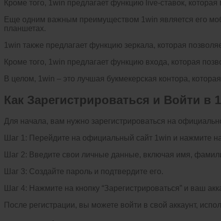
Кроме того, 1win предлагает функцию live-ставок, котора
Еще одним важным преимуществом 1win является его моби
планшетах.
1win также предлагает функцию зеркала, которая позволяет
Кроме того, 1win предлагает функцию входа, которая позво
В целом, 1win – это лучшая букмекерская контора, котора
Как Зарегистрироваться и Войти в 
Для начала, вам нужно зарегистрироваться на официально
Шаг 1: Перейдите на официальный сайт 1win и нажмите на
Шаг 2: Введите свои личные данные, включая имя, фамили
Шаг 3: Создайте пароль и подтвердите его.
Шаг 4: Нажмите на кнопку “Зарегистрироваться” и ваш акка
После регистрации, вы можете войти в свой аккаунт, испол