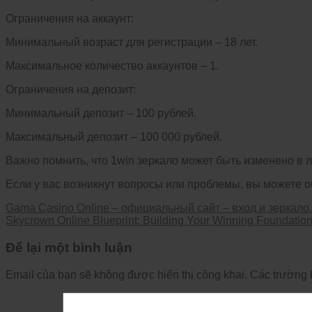
Ограничения на аккаунт:
Минимальный возраст для регистрации – 18 лет.
Максимальное количество аккаунтов – 1.
Ограничения на депозит:
Минимальный депозит – 100 рублей.
Максимальный депозит – 100 000 рублей.
Важно помнить, что 1win зеркало может быть изменено в 
Если у вас возникнут вопросы или проблемы, вы можете о
Gama Casino Online – официальный сайт – вход и зеркало
Skycrown Online Blueprint: Building Your Winning Foundatio
Để lại một bình luận
Email của bạn sẽ không được hiển thị công khai.
Các trường 