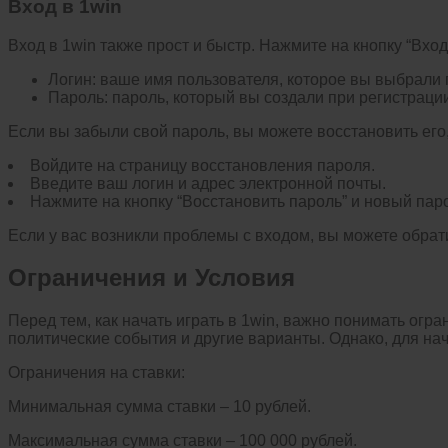
Вход в 1win
Вход в 1win также прост и быстр. Нажмите на кнопку “Вхо
Логин: ваше имя пользователя, которое вы выбрали 
Пароль: пароль, который вы создали при регистрации
Если вы забыли свой пароль, вы можете восстановить его,
Войдите на страницу восстановления пароля.
Введите ваш логин и адрес электронной почты.
Нажмите на кнопку “Восстановить пароль” и новый паро
Если у вас возникли проблемы с входом, вы можете обрат
Ограничения и Условия
Перед тем, как начать играть в 1win, важно понимать огра
политические события и другие варианты. Однако, для нач
Ограничения на ставки:
Минимальная сумма ставки – 10 рублей.
Максимальная сумма ставки – 100 000 рублей.