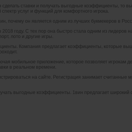
 сделать ставки и получать выгодные коэффициенты, то вы 
 спектр услуг и функций для комфортного игрока.
, почему он является одним из лучших букмекеров в России
в 2018 году. С тех пор она быстро стала одним из лидеров 
орт, лото и другие игры.
циенты. Компания предлагает коэффициенты, которые выше,
роходит.
лючая мобильное приложение, которое позволяет игрокам де
тавки в реальном времени.
гистрироваться на сайте. Регистрация занимает считанные 
лучать выгодные коэффициенты. 1вин предлагает широкий с