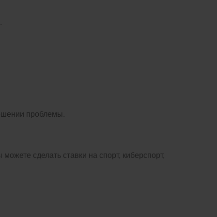
.
решении проблемы.
ы можете сделать ставки на спорт, киберспорт,