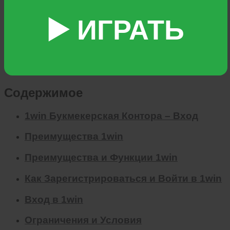
▶️ ИГРАТЬ
Содержимое
1win Букмекерская Контора – Вход
Преимущества 1win
Преимущества и Функции 1win
Как Зарегистрироваться и Войти в 1win
Вход в 1win
Ограничения и Условия