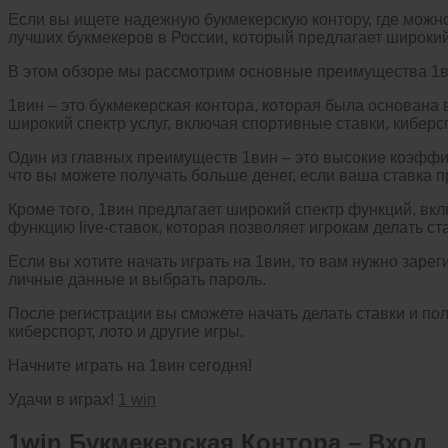
Если вы ищете надежную букмекерскую контору, где можно
лучших букмекеров в России, который предлагает широкий
В этом обзоре мы рассмотрим основные преимущества 1вин
1вин – это букмекерская контора, которая была основана 
широкий спектр услуг, включая спортивные ставки, киберсп
Один из главных преимуществ 1вин – это высокие коэффи
что вы можете получать больше денег, если ваша ставка п
Кроме того, 1вин предлагает широкий спектр функций, вк
функцию live-ставок, которая позволяет игрокам делать с
Если вы хотите начать играть на 1вин, то вам нужно заре
личные данные и выбрать пароль.
После регистрации вы сможете начать делать ставки и по
киберспорт, лото и другие игры.
Начните играть на 1вин сегодня!
Удачи в играх!
1 win
1win Букмекерская Контора – Вход